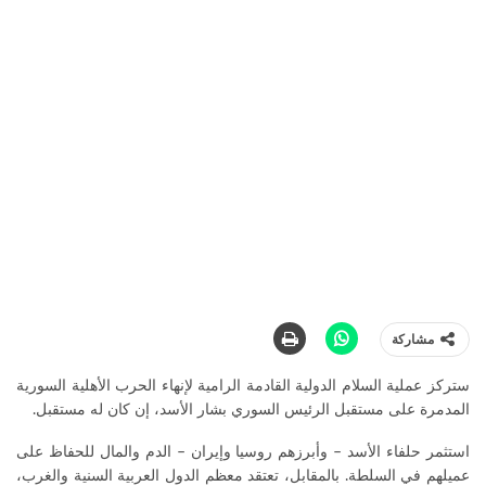
مشاركة
ستركز عملية السلام الدولية القادمة الرامية لإنهاء الحرب الأهلية السورية
المدمرة على مستقبل الرئيس السوري بشار الأسد، إن كان له مستقبل.
استثمر حلفاء الأسد – وأبرزهم روسيا وإيران – الدم والمال للحفاظ على
عميلهم في السلطة. بالمقابل، تعتقد معظم الدول العربية السنية والغرب،