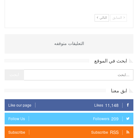
السابق
التالي
التعليقات متوقفه
ابحث في الموقع
ابق معنا
11,148
Like our page
Likes
209
Follow Us
Followers
RSS
Subscribe
Subscribe