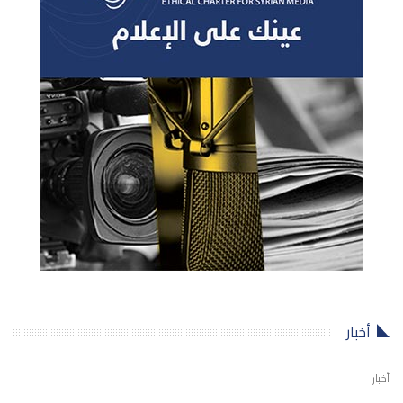
أخبار
أخبار