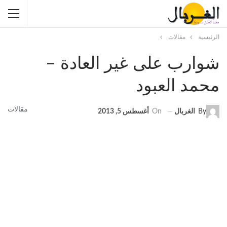
الرئيسية
مقالات
شوارب على غير العادة –
محمد العبود
مقالات
By
الغربال
On
أغسطس 5, 2013