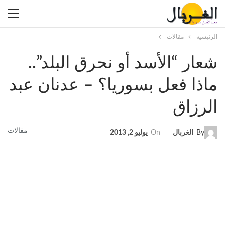
الرئيسية
مقالات
شعار “الأسد أو نحرق البلد”..
ماذا فعل بسوريا؟ – عدنان عبد
الرزاق
مقالات
By
الغربال
On
يوليو 2, 2013