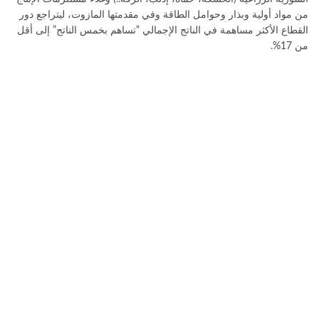
من مواد أولية وبذار وحوامل الطاقة وفي مقدمتها المازوت، ليتراجع دور
القطاع الأكثر مساهمة في الناتج الإجمالي “تساهم بخمس الناتج” إلى أقل
من 17%.