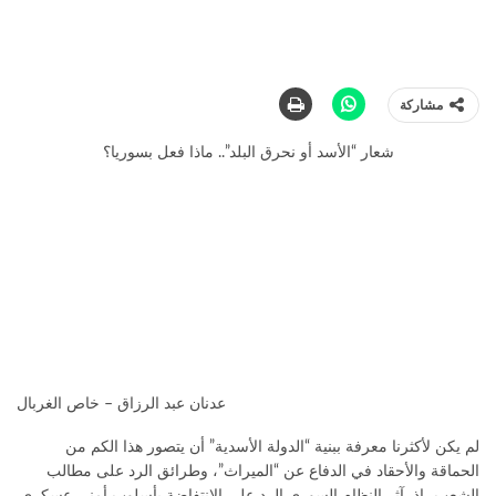
مشاركة
شعار “الأسد أو نحرق البلد”.. ماذا فعل بسوريا؟
عدنان عبد الرزاق – خاص الغربال
لم يكن لأكثرنا معرفة ببنية “الدولة الأسدية” أن يتصور هذا الكم من
الحماقة والأحقاد في الدفاع عن “الميراث”، وطرائق الرد على مطالب