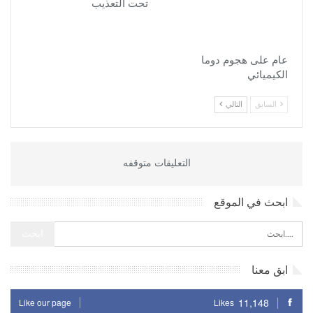
تحت التعذيب
عام على هجوم دوما
الكيميائي
السابق
التالي
التعليقات متوقفه
ابحث في الموقع
ابق معنا
11,148
Like our page
Likes