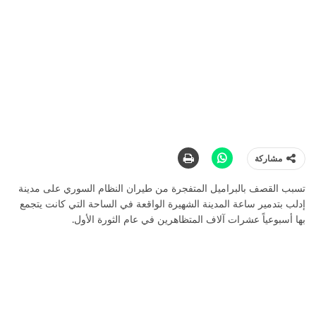
مشاركة
تسبب القصف بالبراميل المتفجرة من طيران النظام السوري على مدينة
إدلب بتدمير ساعة المدينة الشهيرة الواقعة في الساحة التي كانت يتجمع
بها أسبوعياً عشرات آلاف المتظاهرين في عام الثورة الأول.