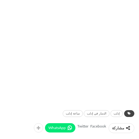
إدلب
الدمار في إدلب
ساعة إدلب
Twitter
Facebook
WhatsApp
مشاركة