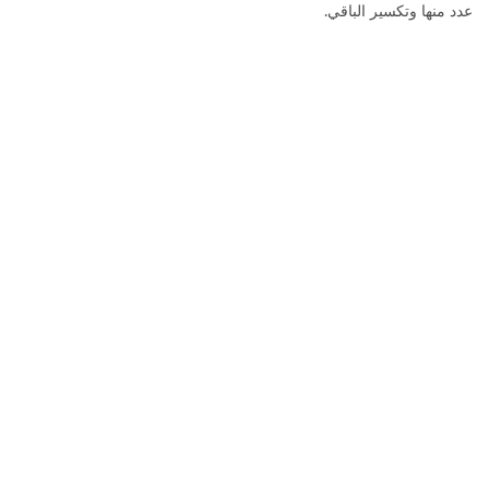
عدد منها وتكسير الباقي.