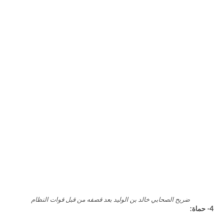
ضريح الصحابي خالد بن الوليد بعد قصفه من قبل قوات النظام
4- حماة: