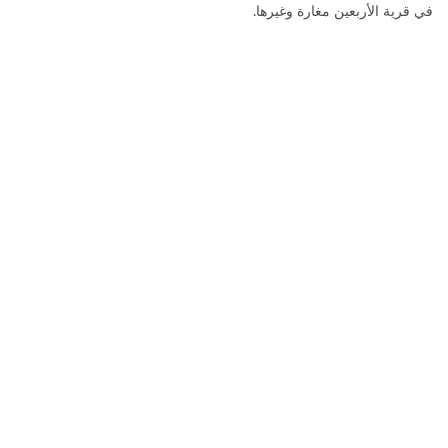
في قرية الأربعين مغارة وغيرها.