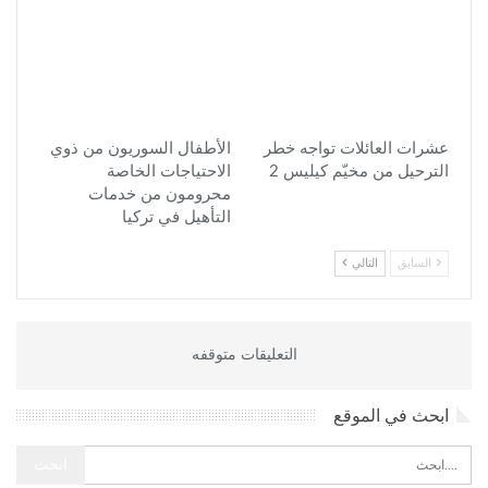
عشرات العائلات تواجه خطر
الأطفال السوريون من ذوي
الترحيل من مخيّم كيليس 2
الاحتياجات الخاصة
محرومون من خدمات
التأهيل في تركيا
السابق
التالي
التعليقات متوقفه
ابحث في الموقع