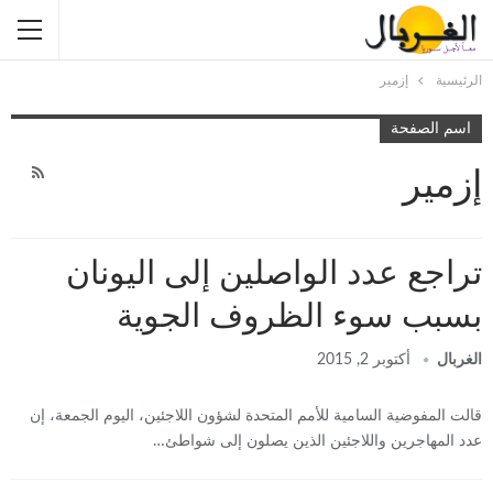
الرئيسية
إزمير
اسم الصفحة
إزمير
تراجع عدد الواصلين إلى اليونان
بسبب سوء الظروف الجوية
الغربال
أكتوبر 2, 2015
قالت المفوضية السامية للأمم المتحدة لشؤون اللاجئين، اليوم الجمعة، إن
عدد المهاجرين واللاجئين الذين يصلون إلى شواطئ…