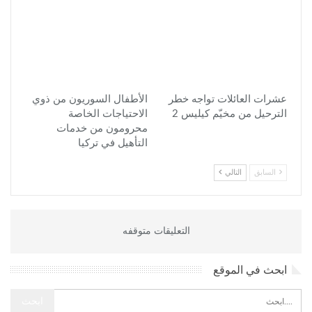
عشرات العائلات تواجه خطر
الأطفال السوريون من ذوي
الترحيل من مخيّم كيليس 2
الاحتياجات الخاصة
محرومون من خدمات
التأهيل في تركيا
السابق
التالي
التعليقات متوقفه
ابحث في الموقع