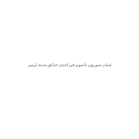
شبان سوريون نائمون في إحدى حدائق مدينة إزمير