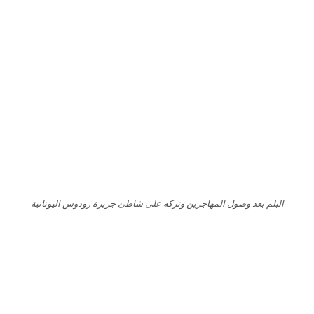
البلم بعد وصول المهاجرين وتركه على شاطئ جزيرة رودوس اليونانية