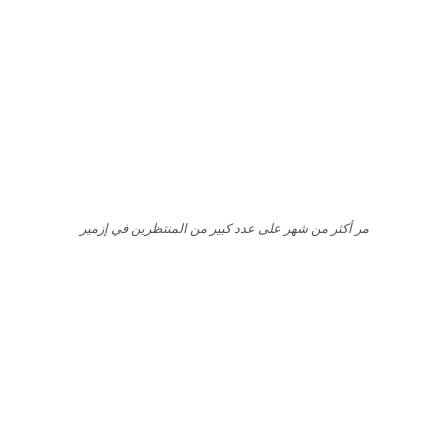
مر أكثر من شهر على عدد كبير من المنتظرين في إزمير