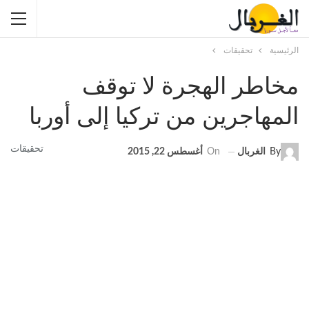
الرئيسية
تحقيقات
مخاطر الهجرة لا توقف
المهاجرين من تركيا إلى أوربا
تحقيقات
By
الغربال
On
أغسطس 22, 2015