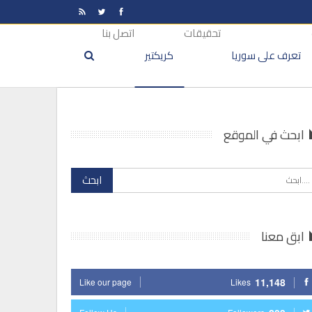
تحقيقات
اتصل بنا
تعرف على سوريا
كريكتير
ابحث في الموقع
ابق معنا
11,148
Like our page
Likes