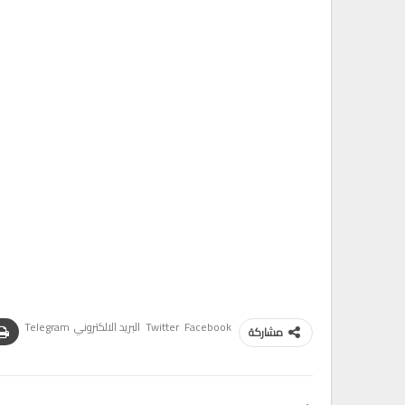
Facebook
Twitter
البريد الالكتروني
Telegram
مشاركة