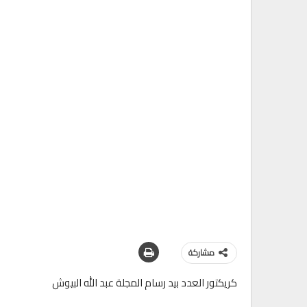
مشاركة
كريكتور العدد بيد رسام المجلة عبد الله البيوش