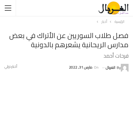
الرئيسية
أخبار
فصل طلاب السوريين عن الأتراك في بعض
مدارس الريحانية يشعرهم بالدونية
فرحات أحمد
أخبار
دولي
On
مارس 31, 2022
By
الغربال