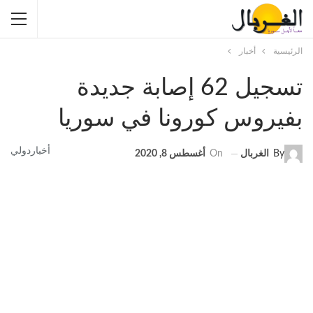
الرئيسية
أخبار
تسجيل 62 إصابة جديدة
بفيروس كورونا في سوريا
أخبار
دولي
By
الغربال
On
أغسطس 8, 2020