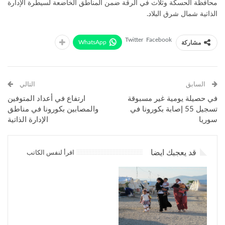
محافظة الحسكة وثلاث في الرقة ضمن المناطق الخاضعة لسيطرة الإدارة
الذاتية شمال شرق البلاد.
Twitter
Facebook
WhatsApp
مشاركة
السابق
التالي
في حصيلة يومية غير مسبوقة
ارتفاع في أعداد المتوفين
تسجيل 55 إصابة بكورونا في
والمصابين بكورونا في مناطق
سوريا
الإدارة الذاتية
قد يعجبك ايضا
اقرأ لنفس الكاتب