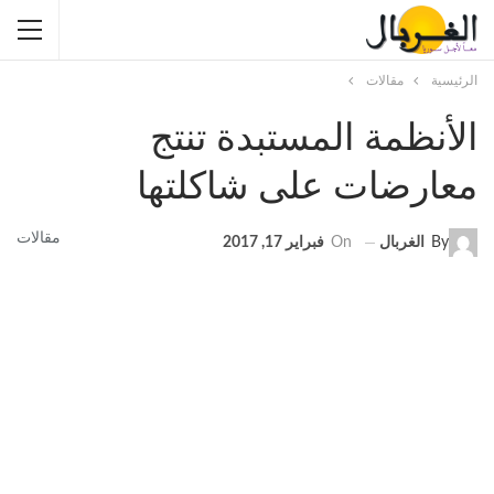
الرئيسية
مقالات
الأنظمة المستبدة تنتج
معارضات على شاكلتها
مقالات
By
الغربال
On
فبراير 17, 2017