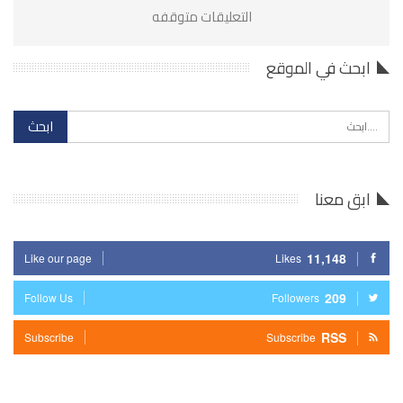
التعليقات متوقفه
ابحث في الموقع
ابق معنا
11,148
Like our page
Likes
209
Follow Us
Followers
RSS
Subscribe
Subscribe