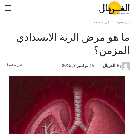
الرئيسية
غير مصنف
ما هو مرض الرئة الانسدادي
المزمن؟
غير مصنف
By
الغربال
On
نوفمبر 9, 2015