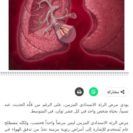
?????????????????????????????????????????????????????????????????????????
مشاركة
يودي مرض الرئة الانسدادي المزمن، على الرغم من قلّة الحديث عنه
نسبياً، بحياة شخص واحد في كل عشر ثوان، في المتوسط.
مرض الرئة الانسدادي المزمن ليس مرضاً واحداً فحسب، ولكنّه مصطلح
عام يُستخدم للإشارة إلى أمراض رئوية مزمنة تحدّ من تدفق الهواء في