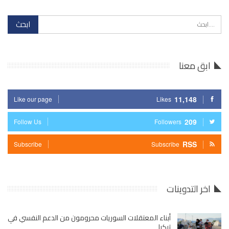
ابق معنا
11,148
Like our page
Likes
209
Follow Us
Followers
RSS
Subscribe
Subscribe
اخر التدوينات
أبناء المعتقلات السوريات محرومون من الدعم النفسي في
تركيا