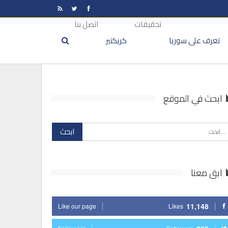
تحقيقات
اتصل بنا
تعرف على سوريا
كريكتير
ابحث في الموقع
ابق معنا
11,148
Like our page
Likes