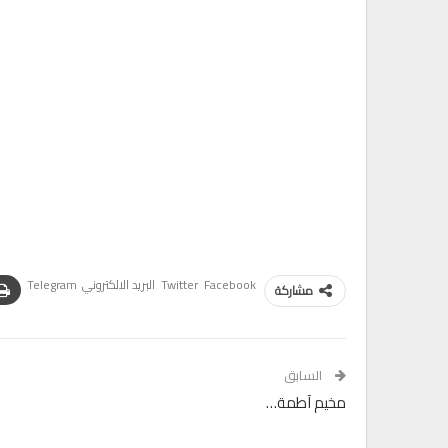
Facebook
Twitter
البريد الالكتروني
Telegram
مشاركة
السابق
مخيم آطمة…