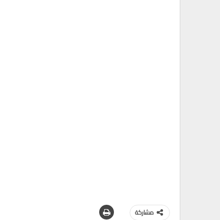
مشاركة