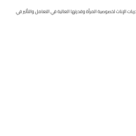
ت الإناث لخصوصية المرأة وقدرتها العالية في التعامل والتأثير في