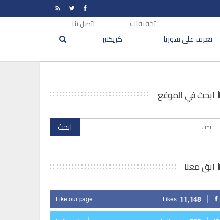
تحقيقات
اتصل بنا
تعرف على سوريا
كريكتير
ابحث في الموقع
ابق معنا
11,148
Like our page
Likes