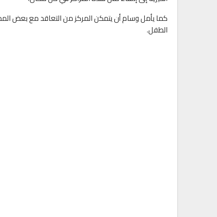
كما يأمل وسام أن يتمكن المركز من التعاقد مع بعض المدربا
الطفل.