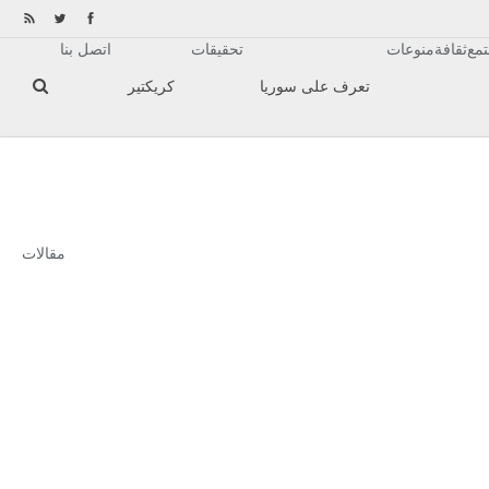
مع
ثقافة
منوعات
تحقيقات
اتصل بنا
تعرف على سوريا
كريكتير
مقالات