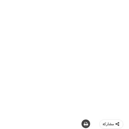
مشاركة