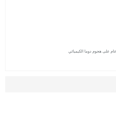
ام على هجوم دوما الكيميائي