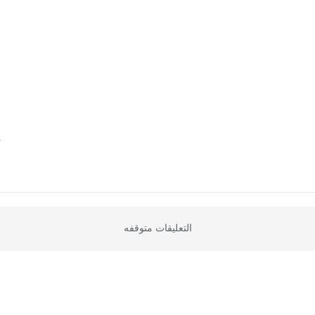
ع
التعليقات متوقفه