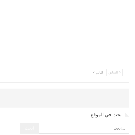
السابق
التالي
ابحث في الموقع