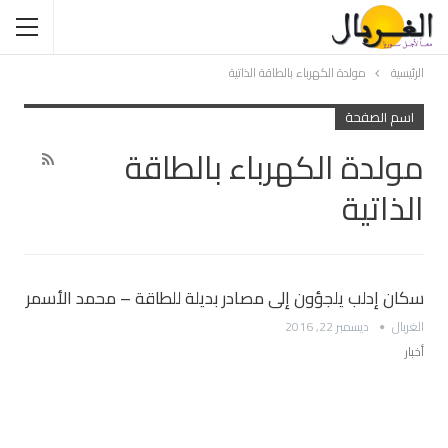
الرئيسية
مولدة الكهرباء بالطاقة الذاتية
اسم الصفحة
مولدة الكهرباء بالطاقة
الذاتية
سكان إدلب يلجؤون إلى مصادر بديلة للطاقة – محمد الأسمر
الغربال
ديسمبر 22, 2016
أخبار