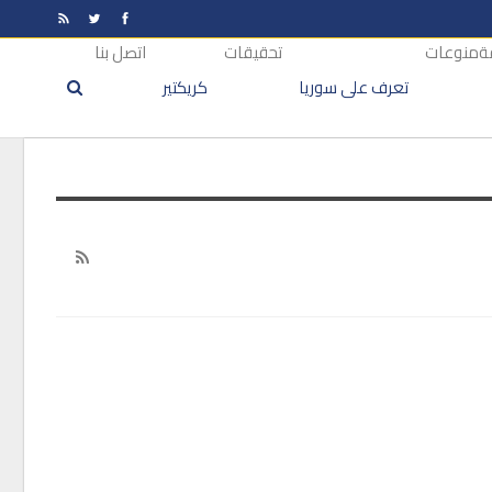
ة
منوعات
تحقيقات
اتصل بنا
تعرف على سوريا
كريكتير