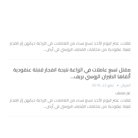
فقدت عصر اليوم الأحد تسع نساء من العاملات في الزراعة حياتهن إثر انفجار
قنبلة عنقودية من مخلفات القصف الروسي في أرض…
مقتل تسع عاملات في الزراعة نتيجة انفجار قنبلة عنقودية
ألقاها الطيران الروسي بريف…
الغربال
مايو 22, 2016
غير مصنف
فقدت عصر اليوم الأحد تسع نساء من العاملات في الزراعة حياتهن إثر انفجار
قنبلة عنقودية من مخلفات القصف الروسي في أرض…