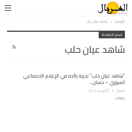
الرئيسية
شاهد عيان حلب
اسم الصفحة
شاهد عيان حلب
“شاهد عيان حلب” تجربة رائدة في الإعلام الاجتماعي
السوري – حسان…
الغربال
أكتوبر 4, 2015
مقالات