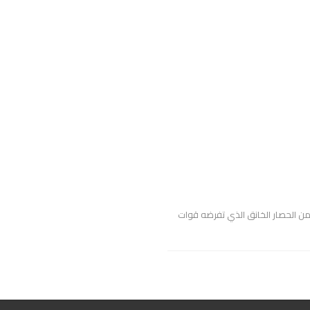
من الحصار الخانق الذي تفرضه قوات