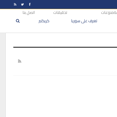
ة
منوعات
تحقيقات
اتصل بنا
تعرف على سوريا
كريكتير