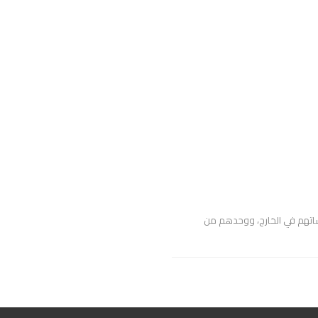
ساتهم في الخارج، ووحدهم من