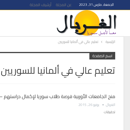
الجمعة, مارس 31, 2023
عن المجلة
أرشيف المجلة
الرئيسية
تعليم عالي في ألمانيا للسوريين
اسم الصفحة
تعليم عالي في ألمانيا للسوريين
منح الجامعات الأوربية فرصة طلاب سوريا لإكمال دراستهم – 
الغربال
يونيو 26, 2015
تحقيقات