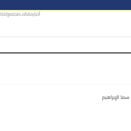
أخبار
مقالات
مجتمع
ثقاف
سما الإبراهيم