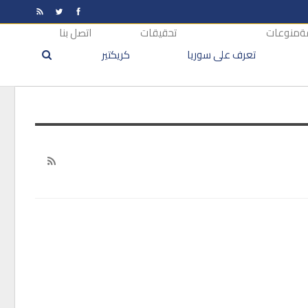
ة
منوعات
تحقيقات
اتصل بنا
تعرف على سوريا
كريكتير