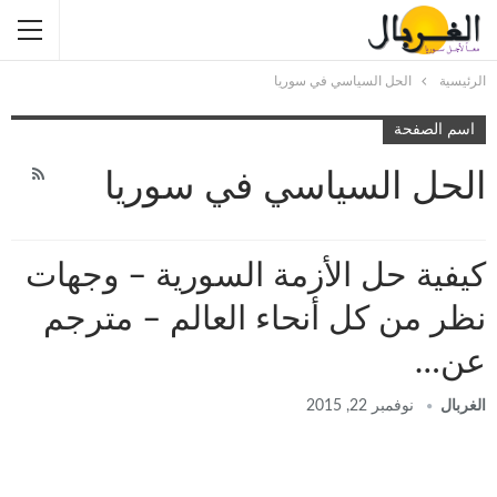
الرئيسية
الحل السياسي في سوريا
اسم الصفحة
الحل السياسي في سوريا
كيفية حل الأزمة السورية – وجهات
نظر من كل أنحاء العالم – مترجم
عن…
الغربال
نوفمبر 22, 2015