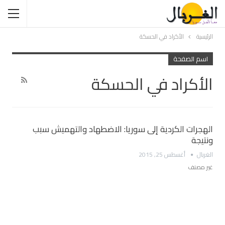
الرئيسية
الأكراد في الحسكة
اسم الصفحة
الأكراد في الحسكة
الهجرات الكردية إلى سوريا: الاضطهاد والتهميش سبب
ونتيجة
الغربال
أغسطس 25, 2015
غير مصنف