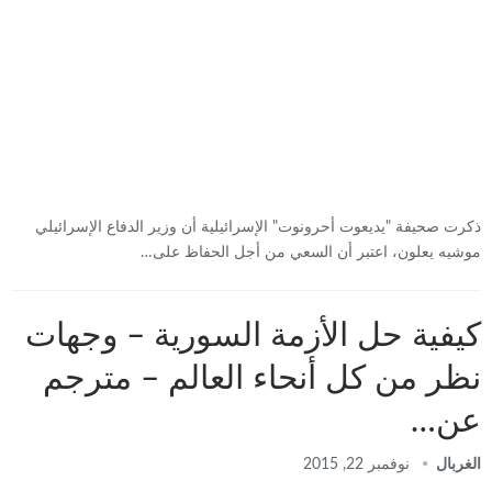
ذكرت صحيفة "يديعوت أحرونوت" الإسرائيلية أن وزير الدفاع الإسرائيلي
موشيه يعلون، اعتبر أن السعي من أجل الحفاظ على…
كيفية حل الأزمة السورية – وجهات
نظر من كل أنحاء العالم – مترجم
عن…
الغربال
نوفمبر 22, 2015