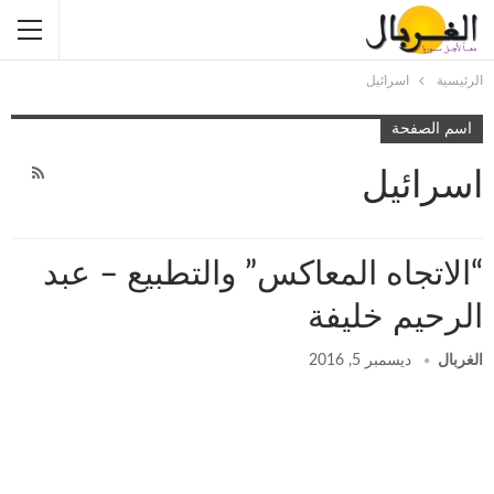
الرئيسية
اسرائيل
اسم الصفحة
اسرائيل
“الاتجاه المعاكس” والتطبيع – عبد
الرحيم خليفة
الغربال
ديسمبر 5, 2016