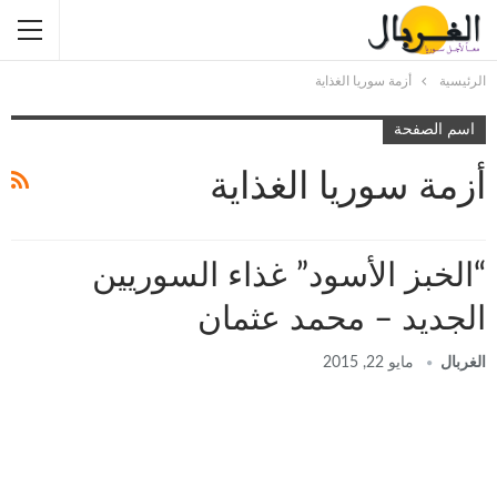
الرئيسية
أزمة سوريا الغذاية
اسم الصفحة
أزمة سوريا الغذاية
“الخبز الأسود” غذاء السوريين
الجديد – محمد عثمان
الغربال
مايو 22, 2015