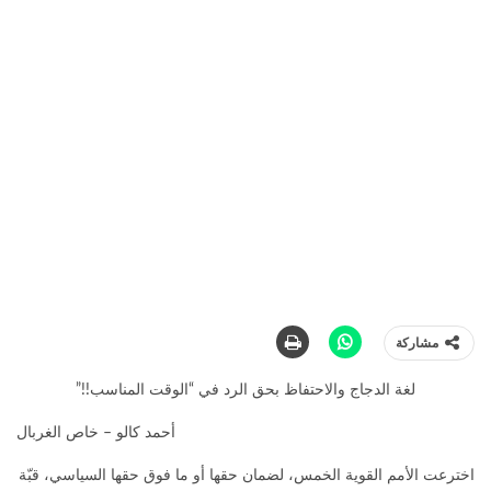
مشاركة
لغة الدجاج والاحتفاظ بحق الرد في “الوقت المناسب!!”
أحمد كالو – خاص الغربال
اخترعت الأمم القوية الخمس، لضمان حقها أو ما فوق حقها السياسي، قبّة