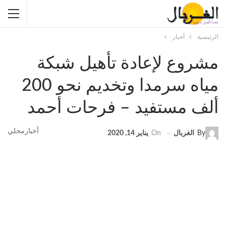
الرئيسية
أخبار
مشروع لإعادة تأهيل شبكة
مياه سرمدا وتخديم نحو 200
ألف مستفيد – فرحات أحمد
أخبار
محلي
By
الغربال
On
يناير 14, 2020