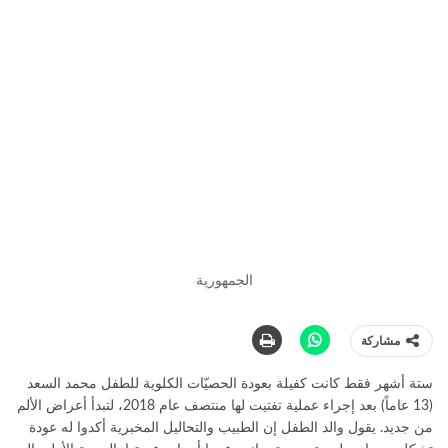
الجمهورية
مشاركة
ستة أشهر فقط كانت كفيلة بعودة الحصيّات الكلوية للطفل محمد السعد
(13 عاماً) بعد إجراء عملية تفتيت لها منتصف عام 2018، لتبدأ أعراض الألم
من جديد. يقول والد الطفل إن الطبيب والتحاليل المخبرية أكدوا له عودة