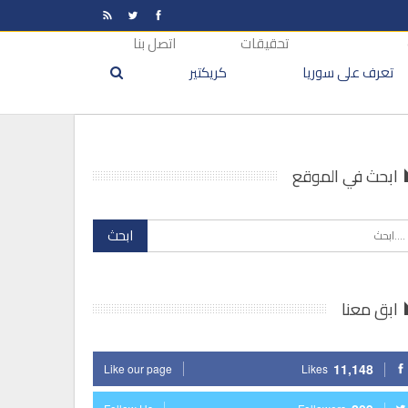
تحقيقات
اتصل بنا
تعرف على سوريا
كريكتير
ابحث في الموقع
ابق معنا
11,148
Like our page
Likes