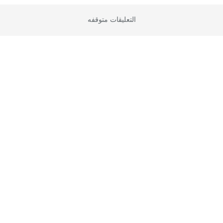
التعليقات متوقفه