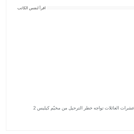
اقرأ لنفس الكاتب
شرات العائلات تواجه خطر الترحيل من مخيّم كيليس 2