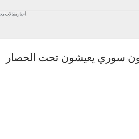
أخبار
مقالات
مجت