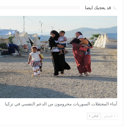
قد يعجبك ايضا
أبناء المعتقلات السوريات محرومون من الدعم النفسي في تركيا
السابق
التالي