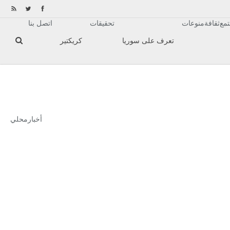
مع
ثقافة
منوعات
تحقيقات
اتصل بنا
تعرف على سوريا
كريكتير
أخبار
محلي