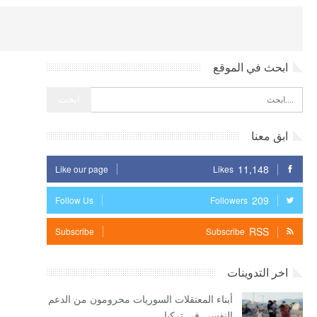
ابحث في الموقع
ابق معنا
11,148
Like our page
Likes
209
Follow Us
Followers
RSS
Subscribe
Subscribe
اخر التدوينات
أبناء المعتقلات السوريات محرومون من الدعم
النفسي في تركيا