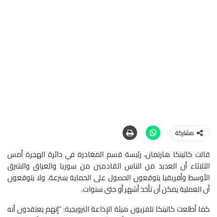
مشاركة
قالت كاتينكا هارتمان، رئيسة قسم المغادرة في دائرة الهجرة أمس
الثلاثاء أن العديد من الناس القادمين من سوريا والعراق والشرق
الأوسط وأفريقيا يتوقعون الحصول على الحماية بسرعة، ولا يتوقعون
أن العملية يمكن أن تأخذ أشهر أو حتى سنوات.
كما أطلعت كاتينكا تلفزيون هيئة الإذاعة النرويجية: “إنهم يعتقدون أنه