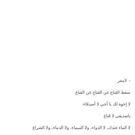
· لامفر
سقط القناع عن القناع عن القناع
لا إخوة لك يا أخي لا أصدقاء
ياصديقي لا قناع
لا الماء عندك، لا الدواء، ولا السماء، ولا الدماء، ولا الشراع