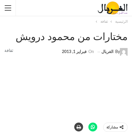
الرئيسية
ثقافة
مختارات من محمود درويش
ثقافة
By
الغربال
On
فبراير 1, 2013
مشاركة