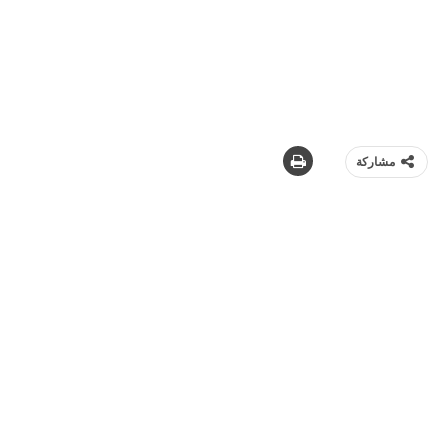
مشاركة