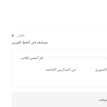
التالي
مسابقة في الخط العربي
اقرأ لنفس الكاتب
 السوري
عن المدارس الخاصة
توقفه