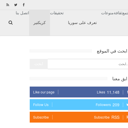
مع
ثقافة
منوعات
تحقيقات
اتصل بنا
تعرف على سوريا
كريكتير
ابحث في الموقع
ابق معنا
11,148
Like our page
Likes
209
Follow Us
Followers
RSS
Subscribe
Subscribe