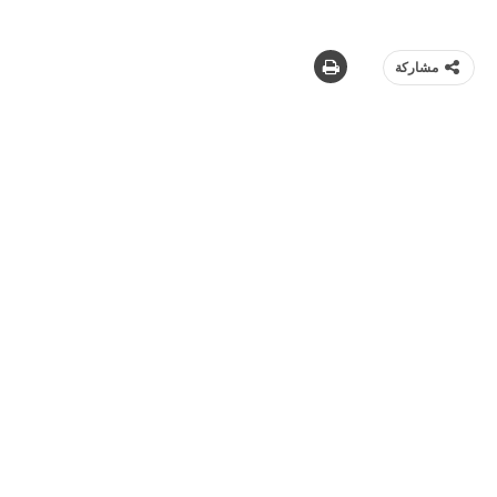
مشاركة