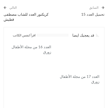
السابق
التالي
تحميل العدد 15
كريكتور العدد للشاب مصطفى
قطيش
قد يعجبك ايضا
اقرأ لنفس الكاتب
العدد 16 من مجلة الأطفال
زورق
العدد 17 من مجلة الأطفال
زورق