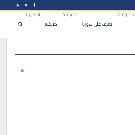
ة
منوعات
تحقيقات
اتصل بنا
تعرف على سوريا
كريكتير