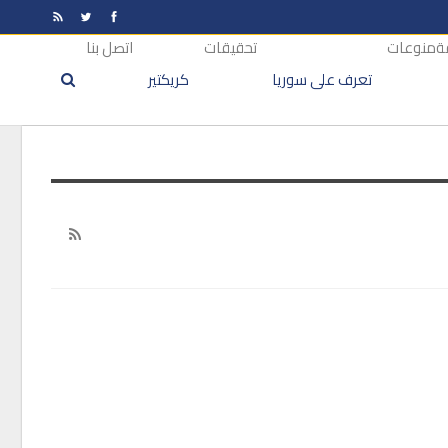
ة
منوعات
تحقيقات
اتصل بنا
تعرف على سوريا
كريكتير