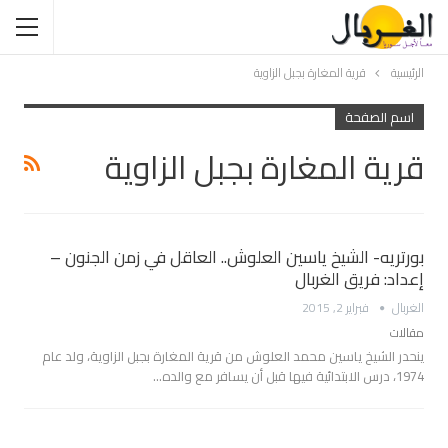
الرئيسية
قرية المغارة بجبل الزاوية
اسم الصفحة
قرية المغارة بجبل الزاوية
بورتريه- الشيخ ياسين العلوش.. العاقل في زمن الجنون –
إعداد: فريق الغربال
الغربال
فبراير 2, 2015
مقالات
ينحدر الشيخ ياسين محمد العلوش من قرية المغارة بجبل الزاوية، ولد عام
1974، درس الابتدائية فيها قبل أن يسافر مع والده…