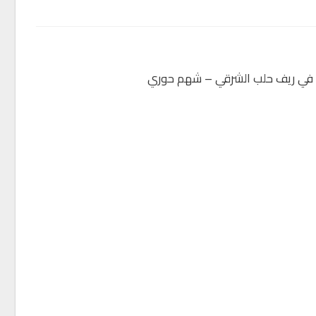
ين في ريف حلب الشرقي – شهم حوري