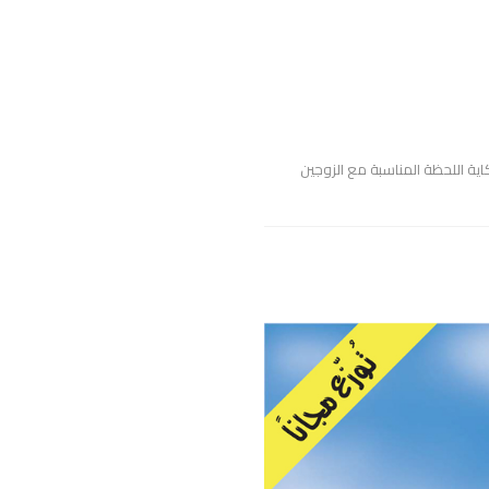
 وحكاية اللحظة المناسبة مع الزوجين