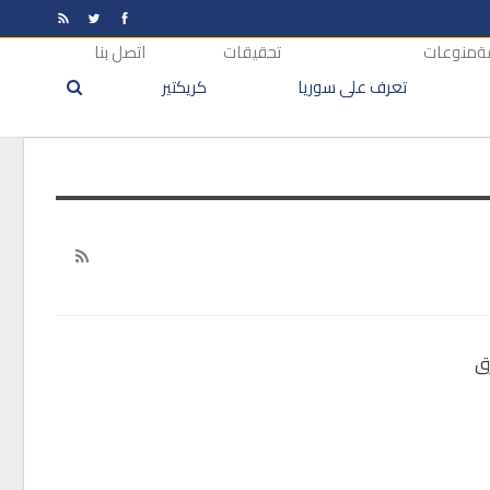
ة
منوعات
تحقيقات
اتصل بنا
تعرف على سوريا
كريكتير