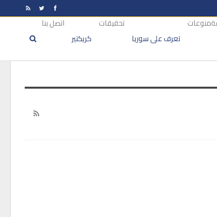
ة
منوعات
تحقيقات
اتصل بنا
تعرف على سوريا
كريكتير