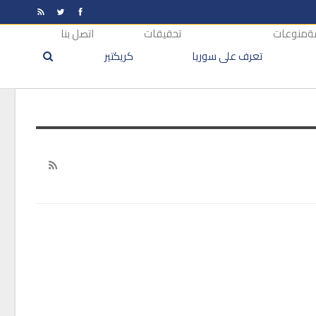
ة
منوعات
تحقيقات
اتصل بنا
تعرف على سوريا
كريكتير