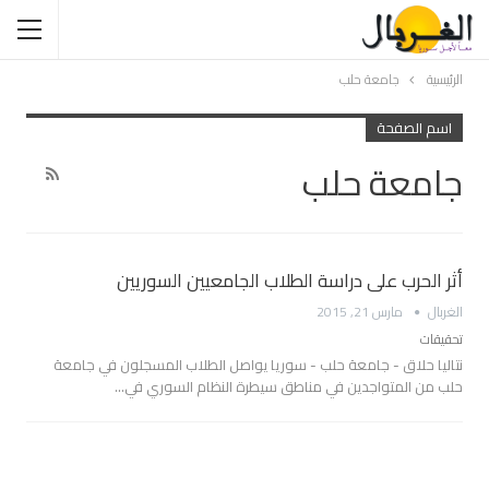
الرئيسية
جامعة حلب
اسم الصفحة
جامعة حلب
أثر الحرب على دراسة الطلاب الجامعيين السوريين
الغربال
مارس 21, 2015
تحقيقات
نتاليا حلاق - جامعة حلب - سوريا يواصل الطلاب المسجلون في جامعة
حلب من المتواجدين في مناطق سيطرة النظام السوري في…