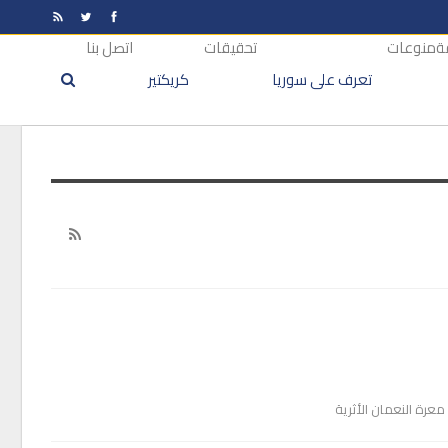
ة
منوعات
تحقيقات
اتصل بنا
تعرف على سوريا
كريكتير
عرة النعمان الأثرية