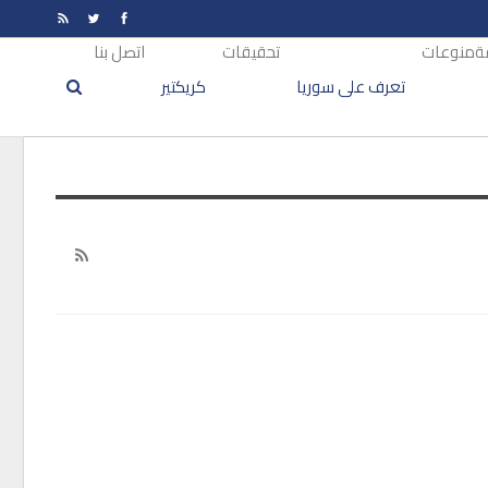
ة
منوعات
تحقيقات
اتصل بنا
تعرف على سوريا
كريكتير