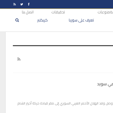
ة
منوعات
تحقيقات
اتصل بنا
تعرف على سوريا
كريكتير
امي سويد
 وصل وفد الهلال الأحمر العربي السوري إلى مقر قيادة حركة أحرار الشام