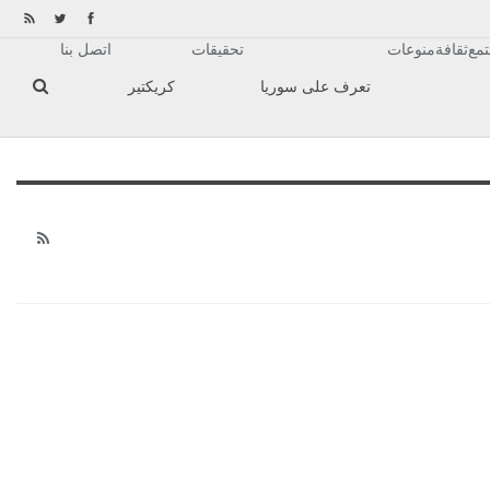
مع
ثقافة
منوعات
تحقيقات
اتصل بنا
تعرف على سوريا
كريكتير